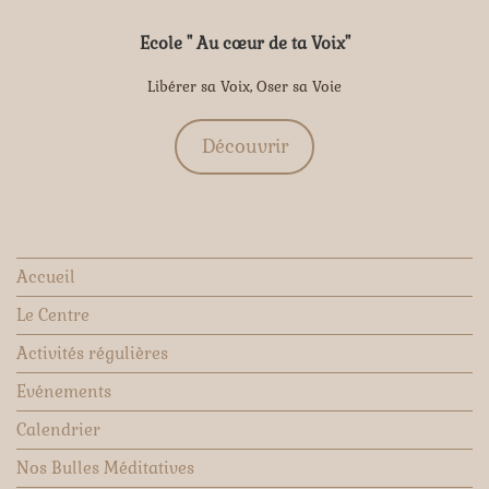
Ecole " Au cœur de ta Voix"
Libérer sa Voix, Oser sa Voie
Découvrir
Accueil
Le Centre
Activités régulières
Evénements
Calendrier
Nos Bulles Méditatives