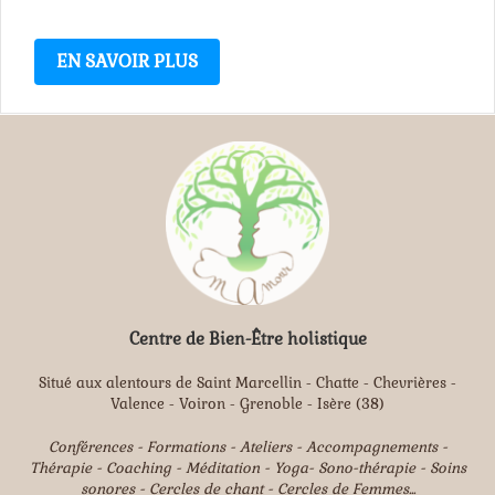
EN SAVOIR PLUS
Centre de Bien-Être holistique
Situé aux alentours de Saint Marcellin - Chatte - Chevrières -
Valence - Voiron - Grenoble - Isère (38)
Conférences - Formations - Ateliers - Accompagnements -
Thérapie - Coaching - Méditation - Yoga- Sono-thérapie - Soins
sonores - Cercles de chant - Cercles de Femmes...