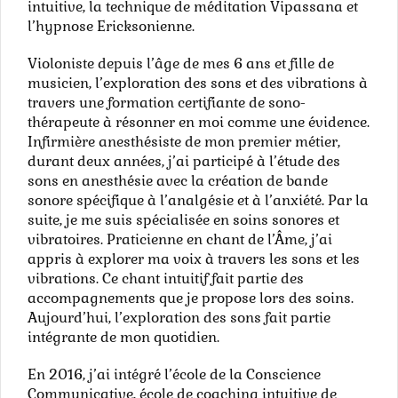
intuitive, la technique de méditation Vipassana et
l’hypnose Ericksonienne.
Violoniste depuis l’âge de mes 6 ans et fille de
musicien, l’exploration des sons et des vibrations à
travers une formation certifiante de sono-
thérapeute à résonner en moi comme une évidence.
Infirmière anesthésiste de mon premier métier,
durant deux années, j’ai participé à l’étude des
sons en anesthésie avec la création de bande
sonore spécifique à l’analgésie et à l’anxiété. Par la
suite, je me suis spécialisée en soins sonores et
vibratoires. Praticienne en chant de l’Âme, j’ai
appris à explorer ma voix à travers les sons et les
vibrations. Ce chant intuitif fait partie des
accompagnements que je propose lors des soins.
Aujourd’hui, l’exploration des sons fait partie
intégrante de mon quotidien.
En 2016, j’ai intégré l’école de la Conscience
Communicative, école de coaching intuitive de