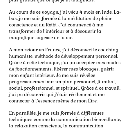
Au cours de ce voyage, j’ai vécu 4 mois en Inde. La-
bas, je me suis formée à la méditation de pleine
conscience et au Reiki. J’ai commencé à me
transformer de l’intérieur et à découvrir la
magnifique sagesse de la vie.
A mon retour en France, j’ai découvert le coaching
humaniste, méthode de développement personnel.
Grâce à cette technique, j’ai pu accepter mes modes
de fonctionnements, libérer mes blocages, guérir
mon enfant intérieur. Je me suis révélée
progressivement sur un plan personnel, familial,
social, professionnel, et spirituel. Grâce à ce travail,
j’ai pu découvrir qui j’étais réellement et me
connecter à l’essence même de mon Être.
En parallèle, je me suis formée à différentes
techniques comme la communication bienveillante,
la relaxation consciente, la communication