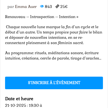
par
Emma Auer
843
25€
Renouveau – Introspection – Intention »
Chaque nouvelle lune marque la fin d’un cycle et le
début d’un autre. Un temps propice pour faire le bilan
et déposer de nouvelles intentions, en se re-
connectant pleinement à son féminin sacré.
Au programme: rituels, méditations sonore, écriture
intuitive, créations, cercle de parole, tirage d’oracles…
S’INSCRIRE À L’ÉVÈNEMENT
Date et heure
21-10-2025 : 19:30
à