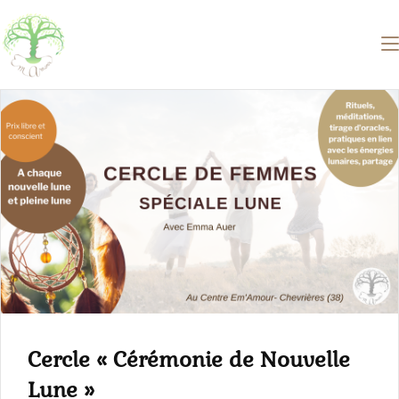
Cercle « Cérémonie de Nouvelle
Lune »