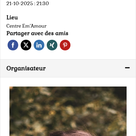
21-10-2025 : 21:30
Lieu
Centre Em’Amour
Partager avec des amis
Organisateur