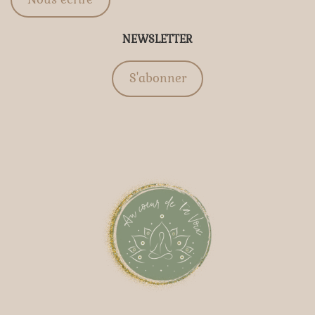
NEWSLETTER
S'abonner