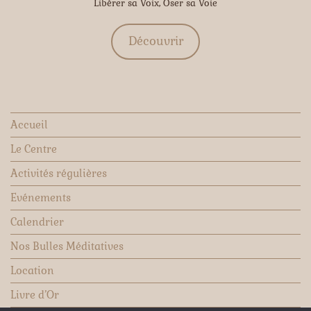
Libérer sa Voix, Oser sa Voie
Découvrir
Accueil
Le Centre
Activités régulières
Evénements
Calendrier
Nos Bulles Méditatives
Location
Livre d’Or