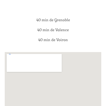
40 min de Grenoble
40 min de Valence
40 min de Voiron