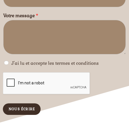
Votre message
*
J'ai lu et accepte les termes et conditions
NOUS ÉCRIRE