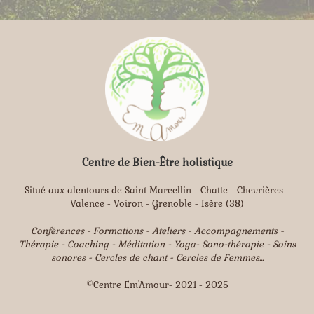
Centre de Bien-Être holistique
Situé aux alentours de Saint Marcellin - Chatte - Chevrières -
Valence - Voiron - Grenoble - Isère (38)
Conférences - Formations - Ateliers - Accompagnements -
Thérapie - Coaching - Méditation - Yoga- Sono-thérapie - Soins
sonores - Cercles de chant - Cercles de Femmes...
©Centre Em'Amour- 2021 - 2025