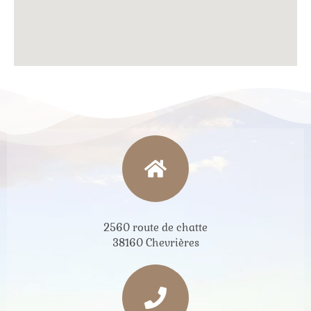
2560 route de chatte
38160 Chevrières