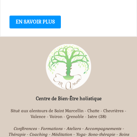
EN SAVOIR PLUS
Centre de Bien-Être holistique
Situé aux alentours de Saint Marcellin - Chatte - Chevrières -
Valence - Voiron - Grenoble - Isère (38)
Conférences - Formations - Ateliers - Accompagnements -
Thérapie - Coaching - Méditation - Yoga- Sono-thérapie - Soins