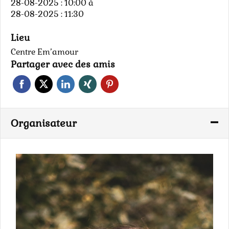
28-08-2025 : 10:00
à
28-08-2025 : 11:30
Lieu
Centre Em’amour
Partager avec des amis
Organisateur