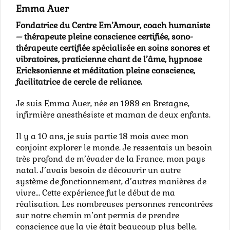
Emma Auer
Fondatrice du Centre Em’Amour, coach humaniste
– thérapeute pleine conscience certifiée, sono-
thérapeute certifiée spécialisée en soins sonores et
vibratoires, praticienne chant de l’âme, hypnose
Ericksonienne et méditation pleine conscience,
facilitatrice de cercle de reliance.
Je suis Emma Auer, née en 1989 en Bretagne,
infirmière anesthésiste et maman de deux enfants.
Il y a 10 ans, je suis partie 18 mois avec mon
conjoint explorer le monde. Je ressentais un besoin
très profond de m’évader de la France, mon pays
natal. J’avais besoin de découvrir un autre
système de fonctionnement, d’autres manières de
vivre… Cette expérience fut le début de ma
réalisation. Les nombreuses personnes rencontrées
sur notre chemin m’ont permis de prendre
conscience que la vie était beaucoup plus belle,