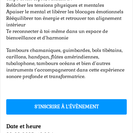
Relâcher les tensions physiques et mentales
Apaiser le mental et libérer les blocages émotionnels
Rééquilibrer ton énergie et retrouver ton alignement
intérieur
Te reconnecter à toi-même dans un espace de
bienveillance et d’harmonie
Tambours chamaniques, guimbardes, bols tibétains,
carillons, handpan, flûtes amérindiennes,
tubalophone, tambours océans et bien d’autres
instruments t’accompagneront dans cette expérience
sonore profonde et transformatrice.
S’INSCRIRE À L’ÉVÈNEMENT
Date et heure