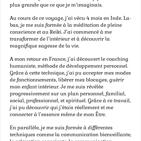
plus grande que ce que je m’imaginais.
Au cours de ce voyage, j’ai vécu 4 mois en Inde. La-
bas, je me suis formée à la méditation de pleine
conscience et au Reiki. J’ai commencé à me
transformer de l’intérieur et à découvrir la
magnifique sagesse de la vie.
A mon retour en France, j’ai découvert le coaching
humaniste, méthode de développement personnel.
Grâce à cette technique, j’ai pu accepter mes modes
de fonctionnements, libérer mes blocages, guérir
mon enfant intérieur. Je me suis révélée
progressivement sur un plan personnel, familial,
social, professionnel, et spirituel. Grâce à ce travail,
j’ai pu découvrir qui j’étais réellement et me
connecter à l’essence même de mon Être.
En parallèle, je me suis formée à différentes
techniques comme la communication bienveillante,