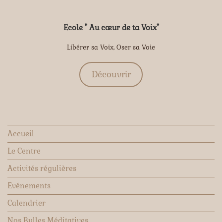
Ecole " Au cœur de ta Voix"
Libérer sa Voix, Oser sa Voie
Découvrir
Accueil
Le Centre
Activités régulières
Evénements
Calendrier
Nos Bulles Méditatives