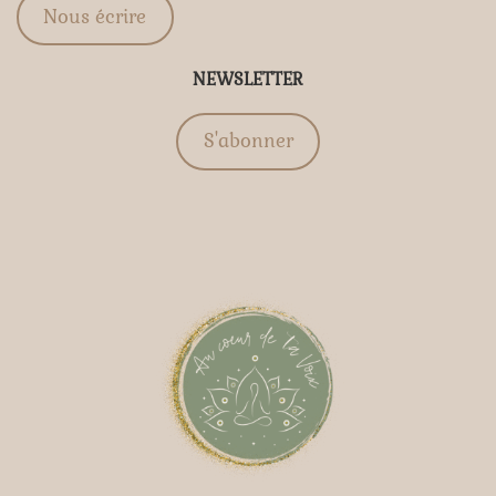
Nous écrire
NEWSLETTER
S'abonner