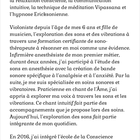
la relaxation consciente, la communication
intuitive, la technique de méditation Vipassana et
l’hypnose Ericksonienne.
Violoniste depuis l’âge de mes 6 ans et fille de
musicien, l’exploration des sons et des vibrations à
travers une formation certifiante de sono-
thérapeute à résonner en moi comme une évidence.
Infirmière anesthésiste de mon premier métier,
durant deux années, j’ai participé à l’étude des
sons en anesthésie avec la création de bande
sonore spécifique à l’analgésie et à l’anxiété. Par la
suite, je me suis spécialisée en soins sonores et
vibratoires. Praticienne en chant de l’Âme, j’ai
appris à explorer ma voix à travers les sons et les
vibrations. Ce chant intuitif fait partie des
accompagnements que je propose lors des soins.
Aujourd’hui, l’exploration des sons fait partie
intégrante de mon quotidien.
En 2016, j’ai intégré l’école de la Conscience