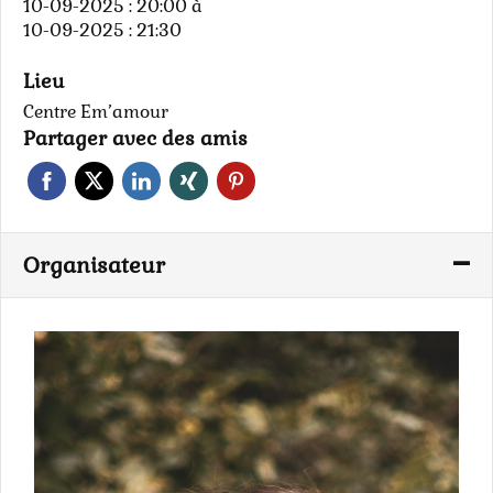
10-09-2025 : 20:00
à
10-09-2025 : 21:30
Lieu
Centre Em’amour
Partager avec des amis
Organisateur