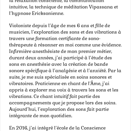
la relaxation consciente, la communication
intuitive, la technique de méditation Vipassana et
l’hypnose Ericksonienne.
Violoniste depuis l’âge de mes 6 ans et fille de
musicien, l’exploration des sons et des vibrations à
travers une formation certifiante de sono-
thérapeute à résonner en moi comme une évidence.
Infirmière anesthésiste de mon premier métier,
durant deux années, j’ai participé à l’étude des
sons en anesthésie avec la création de bande
sonore spécifique à l’analgésie et à l’anxiété. Par la
suite, je me suis spécialisée en soins sonores et
vibratoires. Praticienne en chant de l’Âme, j’ai
appris à explorer ma voix à travers les sons et les
vibrations. Ce chant intuitif fait partie des
accompagnements que je propose lors des soins.
Aujourd’hui, l’exploration des sons fait partie
intégrante de mon quotidien.
En 2016, j’ai intégré l’école de la Conscience