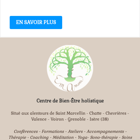
EN SAVOIR PLUS
Centre de Bien-Être holistique
Situé aux alentours de Saint Marcellin - Chatte - Chevrières -
Valence - Voiron - Grenoble - Isère (38)
Conférences - Formations - Ateliers - Accompagnements -
Thérapie - Coaching - Méditation - Yoga- Sono-thérapie - Soins