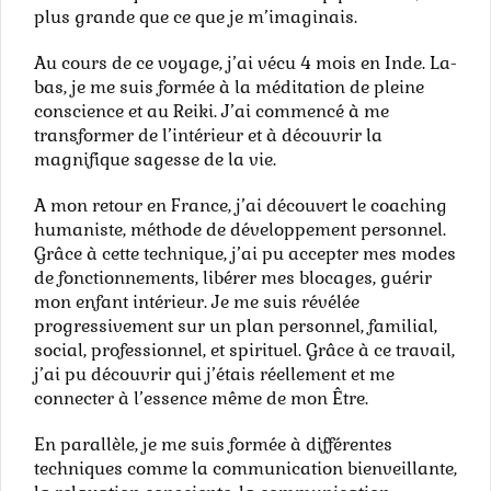
plus grande que ce que je m’imaginais.
Au cours de ce voyage, j’ai vécu 4 mois en Inde. La-
bas, je me suis formée à la méditation de pleine
conscience et au Reiki. J’ai commencé à me
transformer de l’intérieur et à découvrir la
magnifique sagesse de la vie.
A mon retour en France, j’ai découvert le coaching
humaniste, méthode de développement personnel.
Grâce à cette technique, j’ai pu accepter mes modes
de fonctionnements, libérer mes blocages, guérir
mon enfant intérieur. Je me suis révélée
progressivement sur un plan personnel, familial,
social, professionnel, et spirituel. Grâce à ce travail,
j’ai pu découvrir qui j’étais réellement et me
connecter à l’essence même de mon Être.
En parallèle, je me suis formée à différentes
techniques comme la communication bienveillante,