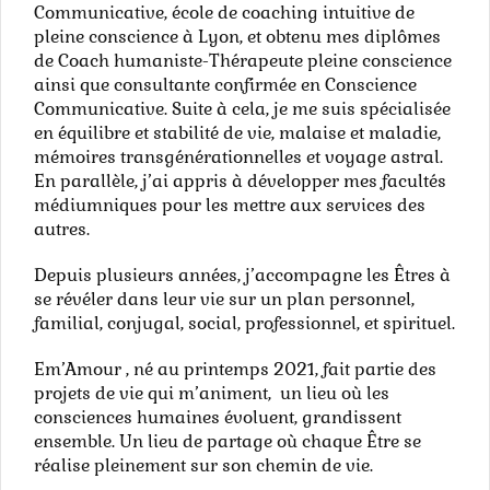
Communicative, école de coaching intuitive de
pleine conscience à Lyon, et obtenu mes diplômes
de Coach humaniste-Thérapeute pleine conscience
ainsi que consultante confirmée en Conscience
Communicative. Suite à cela, je me suis spécialisée
en équilibre et stabilité de vie, malaise et maladie,
mémoires transgénérationnelles et voyage astral.
En parallèle, j’ai appris à développer mes facultés
médiumniques pour les mettre aux services des
autres.
Depuis plusieurs années, j’accompagne les Êtres à
se révéler dans leur vie sur un plan personnel,
familial, conjugal, social, professionnel, et spirituel.
Em’Amour , né au printemps 2021, fait partie des
projets de vie qui m’animent, un lieu où les
consciences humaines évoluent, grandissent
ensemble. Un lieu de partage où chaque Être se
réalise pleinement sur son chemin de vie.