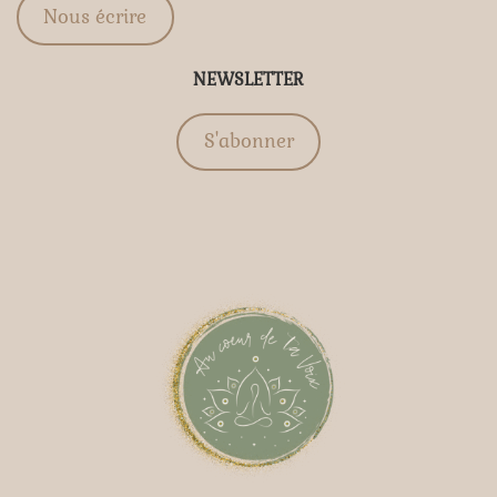
Nous écrire
NEWSLETTER
S'abonner