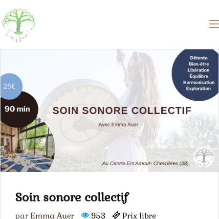
Soin sonore collectif
par
Emma Auer
953
Prix libre