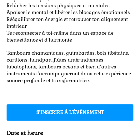
Relâcher les tensions physiques et mentales
Apaiser le mental et libérer les blocages émotionnels
Rééquilibrer ton énergie et retrouver ton alignement
intérieur
Te reconnecter à toi-même dans un espace de
bienveillance et d’harmonie
Tambours chamaniques, guimbardes, bols tibétains,
carillons, handpan, flûtes amérindiennes,
tubalophone, tambours océans et bien d’autres
instruments t’accompagneront dans cette expérience
sonore profonde et transformatrice.
S’INSCRIRE À L’ÉVÈNEMENT
Date et heure