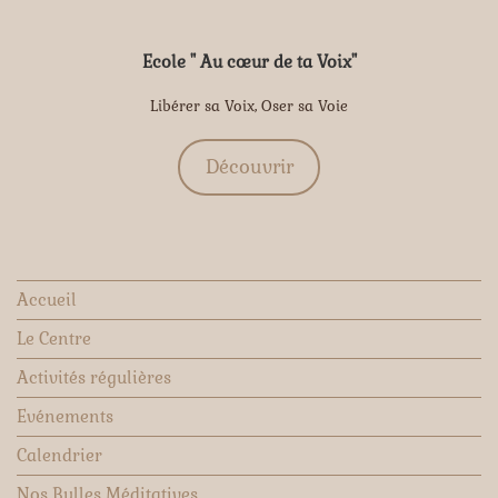
Ecole " Au cœur de ta Voix"
Libérer sa Voix, Oser sa Voie
Découvrir
Accueil
Le Centre
Activités régulières
Evénements
Calendrier
Nos Bulles Méditatives