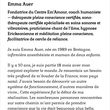
Emma Auer
Fondatrice du Centre Em’Amour, coach humaniste
– thérapeute pleine conscience certifiée, sono-
thérapeute certifiée spécialisée en soins sonores et
vibratoires, praticienne chant de l’âme, hypnose
Ericksonienne et méditation pleine conscience,
facilitatrice de cercle de reliance.
Je suis Emma Auer, née en 1989 en Bretagne,
infirmière anesthésiste et maman de deux enfants.
Il y a 10 ans, je suis partie 18 mois avec mon
conjoint explorer le monde. Je ressentais un besoin
très profond de m’évader de la France, mon pays
natal. J’avais besoin de découvrir un autre
système de fonctionnement, d’autres manières de
vivre… Cette expérience fut le début de ma
réalisation. Les nombreuses personnes rencontrées
sur notre chemin m’ont permis de prendre
conscience que la vie était beaucoup plus belle,