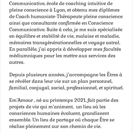
Communicative, école de coaching intuitive de
pleine conscience à Lyon, et obtenu mes diplômes
de Coach humaniste-Thérapeute pleine conscience
ainsi que consultante confirmée en Conscience
Communicative. Suite à cela, je me suis spécialisée
en équilibre et stabilité de vie, malaise et maladie,
mémoires transgénérationnelles et voyage astral.
En parallèle, j’ai appris à développer mes facultés
médiumniques pour les mettre aux services des
autres.
Depuis plusieurs années, j’accompagne les Êtres à
se révéler dans leur vie sur un plan personnel,
familial, conjugal, social, professionnel, et spirituel.
Em’Amour , né au printemps 2021, fait partie des
projets de vie qui m’animent, un lieu où les
consciences humaines évoluent, grandissent
ensemble. Un lieu de partage où chaque Être se
réalise pleinement sur son chemin de vie.