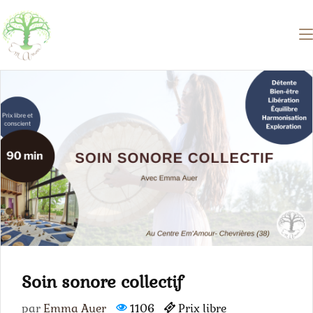
Soin sonore collectif
par
Emma Auer
1106
Prix libre