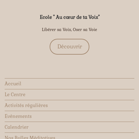
Ecole " Au cœur de ta Voix"
Libérer sa Voix, Oser sa Voie
Découvrir
Accueil
Le Centre
Activités régulières
Evénements
Calendrier
Nos Bulles Méditatives