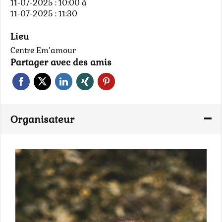
11-07-2025 : 10:00
à
11-07-2025 : 11:30
Lieu
Centre Em’amour
Partager avec des amis
Organisateur