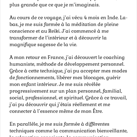
plus grande que ce que je m’imaginais.
Au cours de ce voyage, j’ai vécu 4 mois en Inde. La-
bas, je me suis formée à la méditation de pleine
conscience et au Reiki. J’ai commencé à me
transformer de l’intérieur et à découvrir la
magnifique sagesse de la vie.
A mon retour en France, j’ai découvert le coaching
humaniste, méthode de développement personnel.
Grâce à cette technique, j’ai pu accepter mes modes
de fonctionnements, libérer mes blocages, guérir
mon enfant intérieur. Je me suis révélée
progressivement sur un plan personnel, familial,
social, professionnel, et spirituel. Grâce à ce travail,
j’ai pu découvrir qui j’étais réellement et me
connecter à l’essence même de mon Être.
En parallèle, je me suis formée à différentes
techniques comme la communication bienveillante,