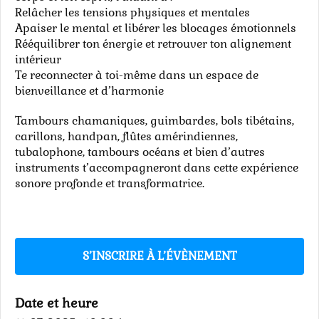
Relâcher les tensions physiques et mentales
Apaiser le mental et libérer les blocages émotionnels
Rééquilibrer ton énergie et retrouver ton alignement
intérieur
Te reconnecter à toi-même dans un espace de
bienveillance et d’harmonie
Tambours chamaniques, guimbardes, bols tibétains,
carillons, handpan, flûtes amérindiennes,
tubalophone, tambours océans et bien d’autres
instruments t’accompagneront dans cette expérience
sonore profonde et transformatrice.
S’INSCRIRE À L’ÉVÈNEMENT
Date et heure