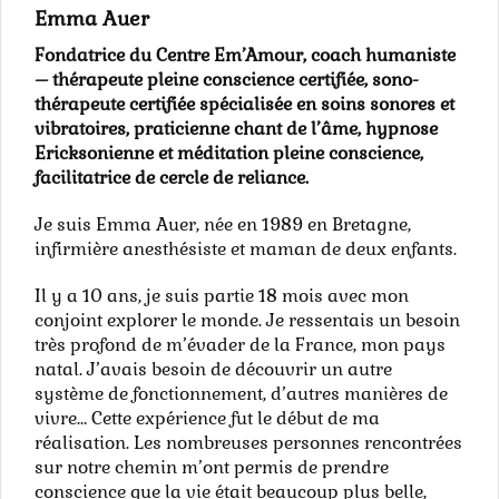
Emma Auer
Fondatrice du Centre Em’Amour, coach humaniste
– thérapeute pleine conscience certifiée, sono-
thérapeute certifiée spécialisée en soins sonores et
vibratoires, praticienne chant de l’âme, hypnose
Ericksonienne et méditation pleine conscience,
facilitatrice de cercle de reliance.
Je suis Emma Auer, née en 1989 en Bretagne,
infirmière anesthésiste et maman de deux enfants.
Il y a 10 ans, je suis partie 18 mois avec mon
conjoint explorer le monde. Je ressentais un besoin
très profond de m’évader de la France, mon pays
natal. J’avais besoin de découvrir un autre
système de fonctionnement, d’autres manières de
vivre… Cette expérience fut le début de ma
réalisation. Les nombreuses personnes rencontrées
sur notre chemin m’ont permis de prendre
conscience que la vie était beaucoup plus belle,