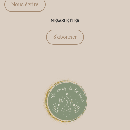
Nous écrire
NEWSLETTER
S'abonner