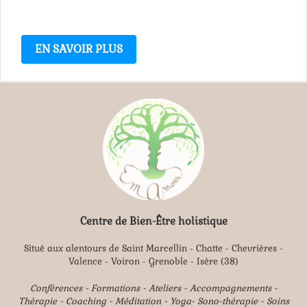
EN SAVOIR PLUS
Centre de Bien-Être holistique
Situé aux alentours de Saint Marcellin - Chatte - Chevrières -
Valence - Voiron - Grenoble - Isère (38)
Conférences - Formations - Ateliers - Accompagnements -
Thérapie - Coaching - Méditation - Yoga- Sono-thérapie - Soins