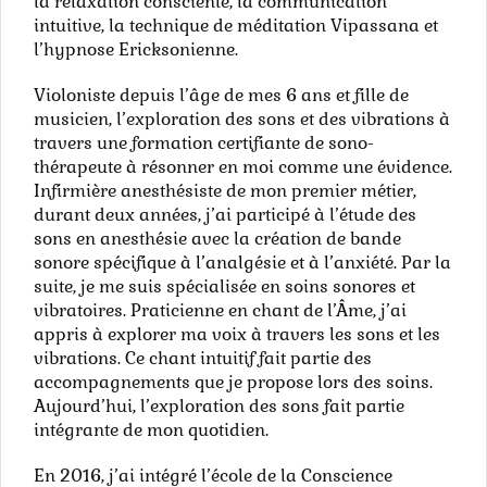
la relaxation consciente, la communication
intuitive, la technique de méditation Vipassana et
l’hypnose Ericksonienne.
Violoniste depuis l’âge de mes 6 ans et fille de
musicien, l’exploration des sons et des vibrations à
travers une formation certifiante de sono-
thérapeute à résonner en moi comme une évidence.
Infirmière anesthésiste de mon premier métier,
durant deux années, j’ai participé à l’étude des
sons en anesthésie avec la création de bande
sonore spécifique à l’analgésie et à l’anxiété. Par la
suite, je me suis spécialisée en soins sonores et
vibratoires. Praticienne en chant de l’Âme, j’ai
appris à explorer ma voix à travers les sons et les
vibrations. Ce chant intuitif fait partie des
accompagnements que je propose lors des soins.
Aujourd’hui, l’exploration des sons fait partie
intégrante de mon quotidien.
En 2016, j’ai intégré l’école de la Conscience