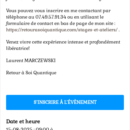
Vous pouvez vous inscrire en me contactant par
téléphone au 07.49.57.91.34 ou en utilisant le
formulaire de contact en bas de page de mon site :
https://retourasoiquantique.com/stages-et-ateliers/
.
Venez vivre cette expérience intense et profondément
libératrice!
Laurent MARCZEWSKI
Retour à Soi Quantique
S’INSCRIRE À L’ÉVÈNEMENT
Date et heure
15-08-2025 : 09:00
à