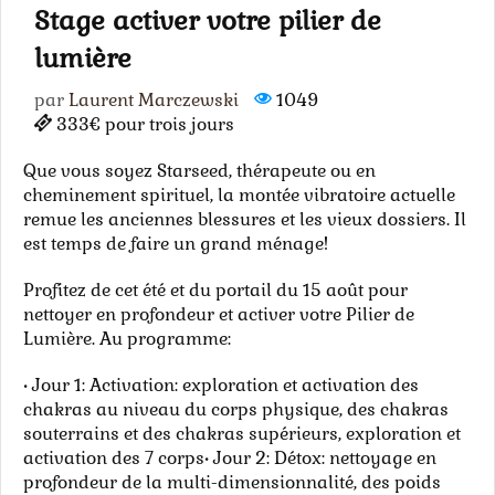
Stage activer votre pilier de
lumière
par
Laurent Marczewski
1049
333€ pour trois jours
Que vous soyez Starseed, thérapeute ou en
cheminement spirituel, la montée vibratoire actuelle
remue les anciennes blessures et les vieux dossiers. Il
est temps de faire un grand ménage!
Profitez de cet été et du portail du 15 août pour
nettoyer en profondeur et activer votre Pilier de
Lumière. Au programme:
• Jour 1: Activation: exploration et activation des
chakras au niveau du corps physique, des chakras
souterrains et des chakras supérieurs, exploration et
activation des 7 corps• Jour 2: Détox: nettoyage en
profondeur de la multi-dimensionnalité, des poids