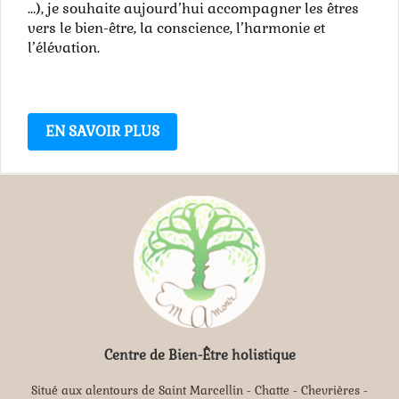
…), je souhaite aujourd’hui accompagner les êtres
vers le bien-être, la conscience, l’harmonie et
l’élévation.
EN SAVOIR PLUS
Centre de Bien-Être holistique
Situé aux alentours de Saint Marcellin - Chatte - Chevrières -