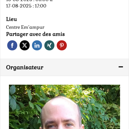
17-08-2025 : 17:00
Lieu
Centre Em’ampur
Partager avec des amis
Organisateur