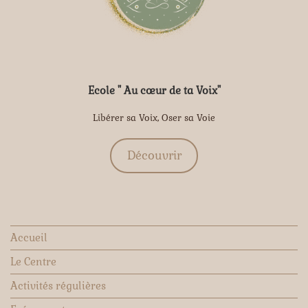
Ecole " Au cœur de ta Voix"
Libérer sa Voix, Oser sa Voie
Découvrir
Accueil
Le Centre
Activités régulières