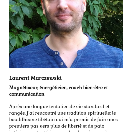
Laurent Marczewski
Magnétiseur, énergéticien, coach bien-être et
communication
Après une longue tentative de vie standard et
rangée, j’ai rencontré une tradition spirituelle: le
bouddhisme tibétain qui m’a permis de faire mes
premiers pas vers plus de liberté et de paix