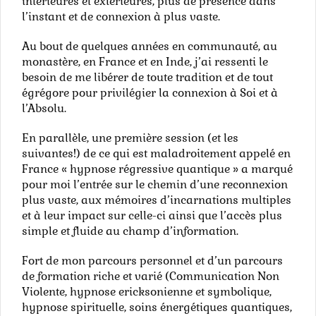
intérieures et extérieures, plus de présence dans
l’instant et de connexion à plus vaste.
Au bout de quelques années en communauté, au
monastère, en France et en Inde, j’ai ressenti le
besoin de me libérer de toute tradition et de tout
égrégore pour privilégier la connexion à Soi et à
l’Absolu.
En parallèle, une première session (et les
suivantes!) de ce qui est maladroitement appelé en
France « hypnose régressive quantique » a marqué
pour moi l’entrée sur le chemin d’une reconnexion
plus vaste, aux mémoires d’incarnations multiples
et à leur impact sur celle-ci ainsi que l’accès plus
simple et fluide au champ d’information.
Fort de mon parcours personnel et d’un parcours
de formation riche et varié (Communication Non
Violente, hypnose ericksonienne et symbolique,
hypnose spirituelle, soins énergétiques quantiques,