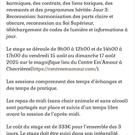
karmiques, des contrats, des liens toxiques, des
revenants et des programmes hérités• Jour 3:
Reconnexion: harmonisation des parts claire et
obscure, reconnexion au Soi Supérieur,
téléchargement de codes de lumière et informations à
jour.
Le stage se déroule de 9h00 à 12h00 et de 14h00 à
17h00 du vendredi 15 août au dimanche 17 août
2025 sur le magnifique lieu du Centre Em’Amour à
Chevrières(
https://centreemamour.com/
).
Les sessions comprennent des temps d’échanges et
des temps de pratique.
Les repas de midi (sans chair animale et sans alcool)
sont partagés sur place et suivis d’un temps libre
avant la session de l’après-midi.
Le coût du stage est de 333€ pour l’ensemble des 3
jours. Le stage doit être suivi dans son intégralité.