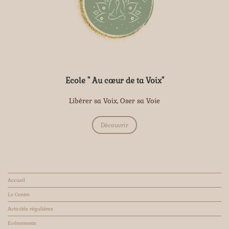
Ecole " Au cœur de ta Voix"
Libérer sa Voix, Oser sa Voie
Découvrir
Accueil
Le Centre
Activités régulières
Evénements