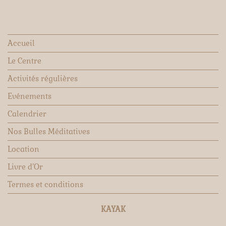
Accueil
Le Centre
Activités régulières
Evénements
Calendrier
Nos Bulles Méditatives
Location
Livre d’Or
Termes et conditions
KAYAK