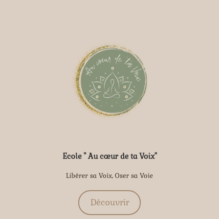
Ecole " Au cœur de ta Voix"
Libérer sa Voix, Oser sa Voie
Découvrir