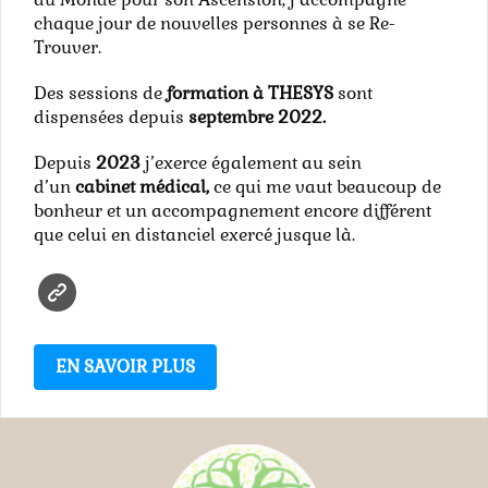
chaque jour de nouvelles personnes à se Re-
Trouver.
Des sessions de
formation à THESYS
sont
dispensées depuis
septembre 2022.
Depuis
2023
j’exerce également au sein
d’un
cabinet médical,
ce qui me vaut beaucoup de
bonheur et un accompagnement encore différent
que celui en distanciel exercé jusque là.
EN SAVOIR PLUS