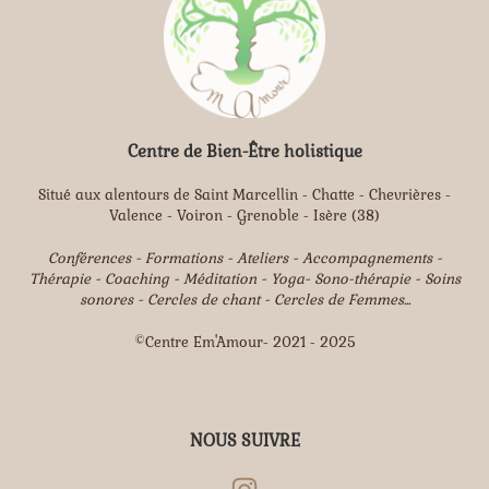
Centre de Bien-Être holistique
Situé aux alentours de Saint Marcellin - Chatte - Chevrières -
Valence - Voiron - Grenoble - Isère (38)
Conférences - Formations - Ateliers - Accompagnements -
Thérapie - Coaching - Méditation - Yoga- Sono-thérapie - Soins
sonores - Cercles de chant - Cercles de Femmes...
©Centre Em'Amour- 2021 - 2025
NOUS SUIVRE