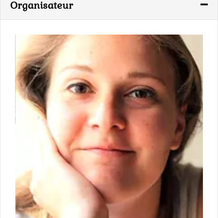
Organisateur