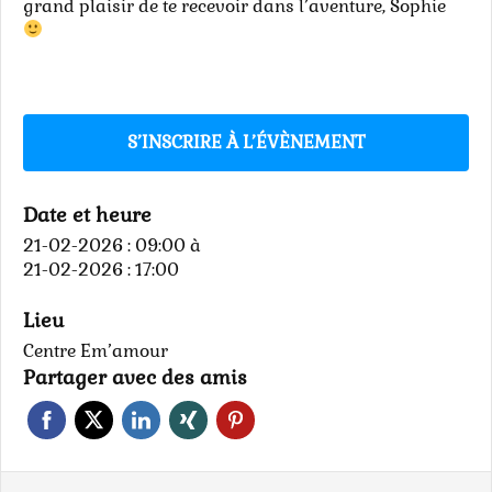
grand plaisir de te recevoir dans l’aventure, Sophie
S’INSCRIRE À L’ÉVÈNEMENT
Date et heure
21-02-2026 : 09:00
à
21-02-2026 : 17:00
Lieu
Centre Em’amour
Partager avec des amis